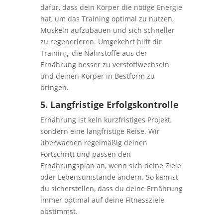
dafür, dass dein Körper die nötige Energie
hat, um das Training optimal zu nutzen,
Muskeln aufzubauen und sich schneller
zu regenerieren. Umgekehrt hilft dir
Training, die Nährstoffe aus der
Ernährung besser zu verstoffwechseln
und deinen Körper in Bestform zu
bringen.
5. Langfristige Erfolgskontrolle
Ernährung ist kein kurzfristiges Projekt,
sondern eine langfristige Reise. Wir
überwachen regelmäßig deinen
Fortschritt und passen den
Ernährungsplan an, wenn sich deine Ziele
oder Lebensumstände ändern. So kannst
du sicherstellen, dass du deine Ernährung
immer optimal auf deine Fitnessziele
abstimmst.