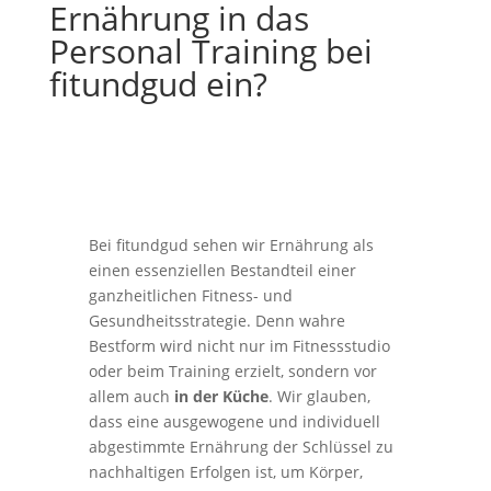
Ernährung in das
Personal Training bei
fitundgud ein?
Bei fitundgud sehen wir Ernährung als
einen essenziellen Bestandteil einer
ganzheitlichen Fitness- und
Gesundheitsstrategie. Denn wahre
Bestform wird nicht nur im Fitnessstudio
oder beim Training erzielt, sondern vor
allem auch
in der Küche
. Wir glauben,
dass eine ausgewogene und individuell
abgestimmte Ernährung der Schlüssel zu
nachhaltigen Erfolgen ist, um Körper,