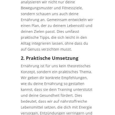
analysieren wir nicht nur deine
Bewegungsmuster und Fitnessziele,
sondern schauen uns auch deine
Ernährung an. Gemeinsam entwickeln wir
einen Plan, der zu deinem Lebensstil und
deinen Zielen passt. Dies umfasst
praktische Tipps, die sich leicht in den
Alltag integrieren lassen, ohne dass du
auf Genuss verzichten musst.
2. Praktische Umsetzung
Ernährung ist für uns kein theoretisches
Konzept, sondern ein praktisches Thema.
Wir geben dir konkrete Empfehlungen,
wie du deine Ernährung so gestalten
kannst, dass sie dein Training unterstützt
und deine Gesundheit fördert. Dies
bedeutet, dass wir auf nährstoffreiche
Lebensmittel setzen, die dich mit Energie
versorgen, Entzündungen verringern und