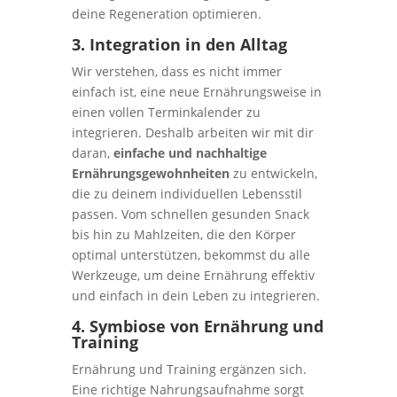
deine Regeneration optimieren.
3. Integration in den Alltag
Wir verstehen, dass es nicht immer
einfach ist, eine neue Ernährungsweise in
einen vollen Terminkalender zu
integrieren. Deshalb arbeiten wir mit dir
daran,
einfache und nachhaltige
Ernährungsgewohnheiten
zu entwickeln,
die zu deinem individuellen Lebensstil
passen. Vom schnellen gesunden Snack
bis hin zu Mahlzeiten, die den Körper
optimal unterstützen, bekommst du alle
Werkzeuge, um deine Ernährung effektiv
und einfach in dein Leben zu integrieren.
4. Symbiose von Ernährung und
Training
Ernährung und Training ergänzen sich.
Eine richtige Nahrungsaufnahme sorgt