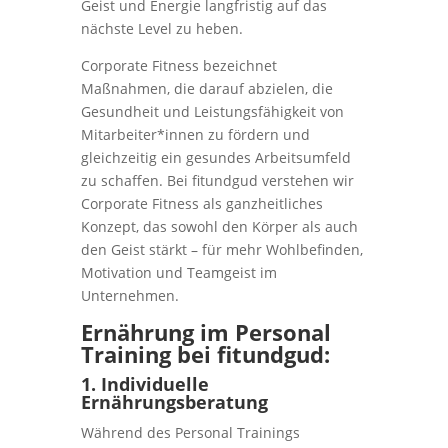
Geist und Energie langfristig auf das
nächste Level zu heben.
Corporate Fitness bezeichnet
Maßnahmen, die darauf abzielen, die
Gesundheit und Leistungsfähigkeit von
Mitarbeiter*innen zu fördern und
gleichzeitig ein gesundes Arbeitsumfeld
zu schaffen. Bei fitundgud verstehen wir
Corporate Fitness als ganzheitliches
Konzept, das sowohl den Körper als auch
den Geist stärkt – für mehr Wohlbefinden,
Motivation und Teamgeist im
Unternehmen.
Ernährung im Personal
Training bei fitundgud:
1. Individuelle
Ernährungsberatung
Während des Personal Trainings