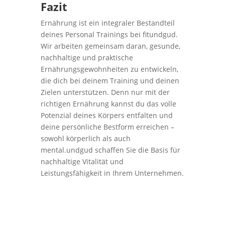
Fazit
Ernährung ist ein integraler Bestandteil
deines Personal Trainings bei fitundgud.
Wir arbeiten gemeinsam daran, gesunde,
nachhaltige und praktische
Ernährungsgewohnheiten zu entwickeln,
die dich bei deinem Training und deinen
Zielen unterstützen. Denn nur mit der
richtigen Ernährung kannst du das volle
Potenzial deines Körpers entfalten und
deine persönliche Bestform erreichen –
sowohl körperlich als auch
mental.undgud schaffen Sie die Basis für
nachhaltige Vitalität und
Leistungsfähigkeit in Ihrem Unternehmen.