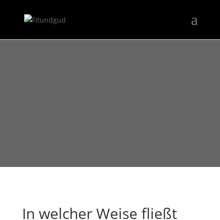
In welcher Weise fließt