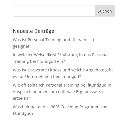
Neueste Beiträge
Was ist Personal Training und für wen ist es
geeignet?
In welcher Weise fließt Ernährung in das Personal
Training bei fitundgud ein?
Was ist Corporate Fitness und welche Angebote gibt
es für Unternehmen bei fitundgud?
Wie oft sollte ich Personal Training bei fitundgud in
Anspruch nehmen, um optimale Ergebnisse zu
erzielen?
Was beinhaltet das 360° Coaching Programm von
fitundgud?