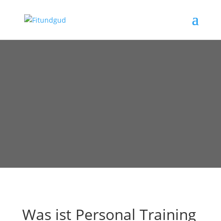
Was ist Personal Training