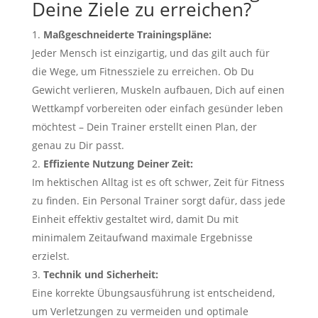
Deine Ziele zu erreichen?
Maßgeschneiderte Trainingspläne:
Jeder Mensch ist einzigartig, und das gilt auch für
die Wege, um Fitnessziele zu erreichen. Ob Du
Gewicht verlieren, Muskeln aufbauen, Dich auf einen
Wettkampf vorbereiten oder einfach gesünder leben
möchtest – Dein Trainer erstellt einen Plan, der
genau zu Dir passt.
Effiziente Nutzung Deiner Zeit:
Im hektischen Alltag ist es oft schwer, Zeit für Fitness
zu finden. Ein Personal Trainer sorgt dafür, dass jede
Einheit effektiv gestaltet wird, damit Du mit
minimalem Zeitaufwand maximale Ergebnisse
erzielst.
Technik und Sicherheit:
Eine korrekte Übungsausführung ist entscheidend,
um Verletzungen zu vermeiden und optimale