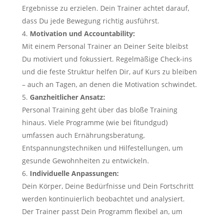
Ergebnisse zu erzielen. Dein Trainer achtet darauf,
dass Du jede Bewegung richtig ausführst.
Motivation und Accountability:
Mit einem Personal Trainer an Deiner Seite bleibst
Du motiviert und fokussiert. Regelmäßige Check-ins
und die feste Struktur helfen Dir, auf Kurs zu bleiben
– auch an Tagen, an denen die Motivation schwindet.
Ganzheitlicher Ansatz:
Personal Training geht über das bloße Training
hinaus. Viele Programme (wie bei fitundgud)
umfassen auch Ernährungsberatung,
Entspannungstechniken und Hilfestellungen, um
gesunde Gewohnheiten zu entwickeln.
Individuelle Anpassungen:
Dein Körper, Deine Bedürfnisse und Dein Fortschritt
werden kontinuierlich beobachtet und analysiert.
Der Trainer passt Dein Programm flexibel an, um