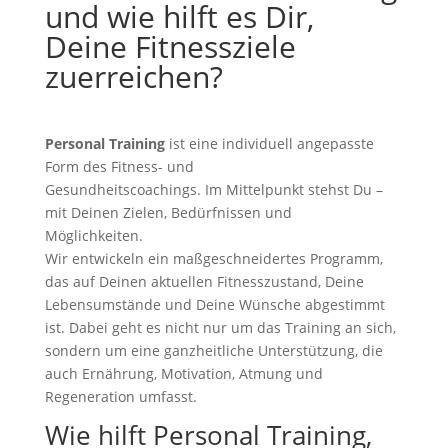
und wie hilft es Dir,
Deine Fitnessziele
zuerreichen?
Personal Training
ist eine individuell angepasste
Form des Fitness- und
Gesundheitscoachings. Im Mittelpunkt stehst Du –
mit Deinen Zielen, Bedürfnissen und
Möglichkeiten.
Wir entwickeln ein maßgeschneidertes Programm,
das auf Deinen aktuellen Fitnesszustand, Deine
Lebensumstände und Deine Wünsche abgestimmt
ist. Dabei geht es nicht nur um das Training an sich,
sondern um eine ganzheitliche Unterstützung, die
auch Ernährung, Motivation, Atmung und
Regeneration umfasst.
Wie hilft Personal Training,