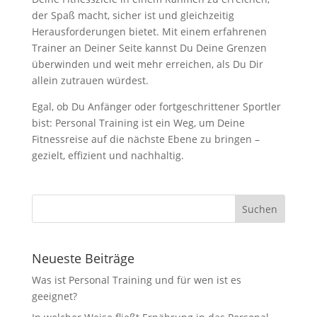
der Spaß macht, sicher ist und gleichzeitig
Herausforderungen bietet. Mit einem erfahrenen
Trainer an Deiner Seite kannst Du Deine Grenzen
überwinden und weit mehr erreichen, als Du Dir
allein zutrauen würdest.
Egal, ob Du Anfänger oder fortgeschrittener Sportler
bist: Personal Training ist ein Weg, um Deine
Fitnessreise auf die nächste Ebene zu bringen –
gezielt, effizient und nachhaltig.
Neueste Beiträge
Was ist Personal Training und für wen ist es
geeignet?