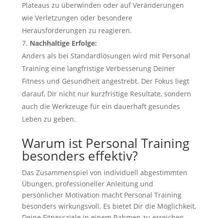
Plateaus zu überwinden oder auf Veränderungen
wie Verletzungen oder besondere
Herausforderungen zu reagieren.
Nachhaltige Erfolge:
Anders als bei Standardlösungen wird mit Personal
Training eine langfristige Verbesserung Deiner
Fitness und Gesundheit angestrebt. Der Fokus liegt
darauf, Dir nicht nur kurzfristige Resultate, sondern
auch die Werkzeuge für ein dauerhaft gesundes
Leben zu geben.
Warum ist Personal Training
besonders effektiv?
Das Zusammenspiel von individuell abgestimmten
Übungen, professioneller Anleitung und
persönlicher Motivation macht Personal Training
besonders wirkungsvoll. Es bietet Dir die Möglichkeit,
Deine Fitnessziele in einem Rahmen zu erreichen,