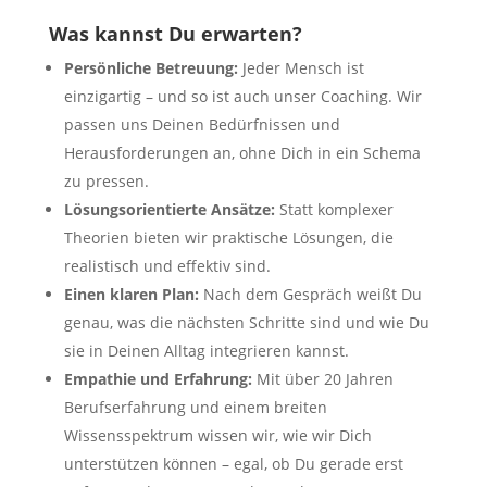
Was kannst Du erwarten?
Persönliche Betreuung:
Jeder Mensch ist
einzigartig – und so ist auch unser Coaching. Wir
passen uns Deinen Bedürfnissen und
Herausforderungen an, ohne Dich in ein Schema
zu pressen.
Lösungsorientierte Ansätze:
Statt komplexer
Theorien bieten wir praktische Lösungen, die
realistisch und effektiv sind.
Einen klaren Plan:
Nach dem Gespräch weißt Du
genau, was die nächsten Schritte sind und wie Du
sie in Deinen Alltag integrieren kannst.
Empathie und Erfahrung:
Mit über 20 Jahren
Berufserfahrung und einem breiten
Wissensspektrum wissen wir, wie wir Dich
unterstützen können – egal, ob Du gerade erst