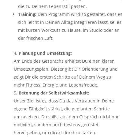
die zu Deinem Lebensstil passen.
Training:
Dein Programm wird so gestaltet, dass es
sich leicht in Deinen Alltag integrieren lässt, sei es
mit kurzen Workouts zu Hause, im Studio oder an
der frischen Luft.
Planung und Umsetzung:
Am Ende des Gesprächs erhältst Du einen klaren
Umsetzungsplan. Dieser gibt Dir Orientierung und
zeigt Dir die ersten Schritte auf Deinem Weg zu
mehr Fitness, Energie und Lebensfreude.
Betonung der Selbstwirksamkeit:
Unser Ziel ist es, dass Du das Vertrauen in Deine
eigene Fähigkeit stärkst, die geplanten Schritte
umzusetzen. Du sollst aus dem Gespräch nicht nur
motiviert, sondern auch bestens gerüstet
hervorgehen, um direkt durchzustarten.