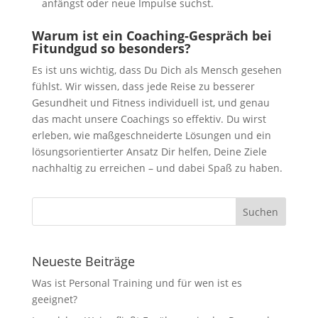
anfängst oder neue Impulse suchst.
Warum ist ein Coaching-Gespräch bei
Fitundgud so besonders?
Es ist uns wichtig, dass Du Dich als Mensch gesehen
fühlst. Wir wissen, dass jede Reise zu besserer
Gesundheit und Fitness individuell ist, und genau
das macht unsere Coachings so effektiv. Du wirst
erleben, wie maßgeschneiderte Lösungen und ein
lösungsorientierter Ansatz Dir helfen, Deine Ziele
nachhaltig zu erreichen – und dabei Spaß zu haben.
Neueste Beiträge
Was ist Personal Training und für wen ist es
geeignet?