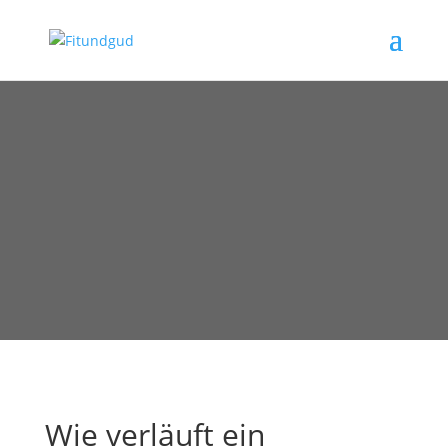
Wie verläuft ein