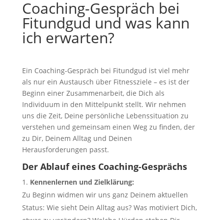
Coaching-Gespräch bei
Fitundgud und was kann
ich erwarten?
Ein Coaching-Gespräch bei Fitundgud ist viel mehr
als nur ein Austausch über Fitnessziele – es ist der
Beginn einer Zusammenarbeit, die Dich als
Individuum in den Mittelpunkt stellt. Wir nehmen
uns die Zeit, Deine persönliche Lebenssituation zu
verstehen und gemeinsam einen Weg zu finden, der
zu Dir, Deinem Alltag und Deinen
Herausforderungen passt.
Der Ablauf eines Coaching-Gesprächs
Kennenlernen und Zielklärung:
Zu Beginn widmen wir uns ganz Deinem aktuellen
Status: Wie sieht Dein Alltag aus? Was motiviert Dich,